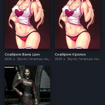
Скайрим Вана Цин
Скайрим Кролик
2023
Skyrim, Гигантши, Нижнее бельё, Публичное, Хентай, Чулки
2023
Skyrim, Гигантши, Нижнее бельё, Публичное, Хентай, Чулки