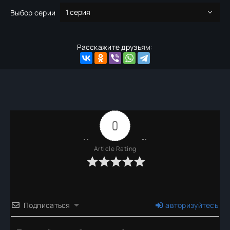
Выбор серии
Расскажите друзьям:
0
Article Rating
Подписаться
авторизуйтесь